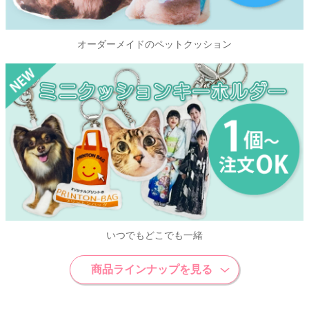
オーダーメイドのペットクッション
いつでもどこでも一緒
商品ラインナップを見る