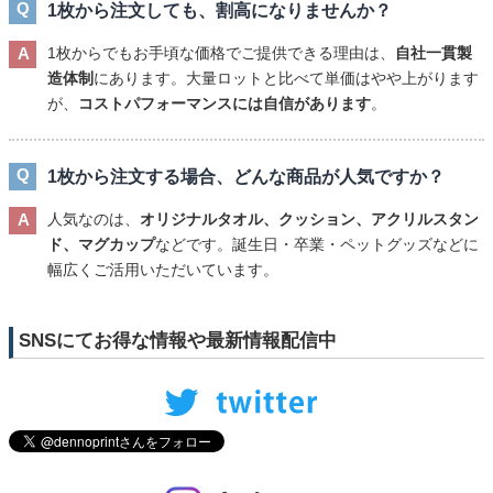
1枚から注文しても、割高になりませんか？
1枚からでもお手頃な価格でご提供できる理由は、
自社一貫製
造体制
にあります。大量ロットと比べて単価はやや上がります
が、
コストパフォーマンスには自信があります
。
1枚から注文する場合、どんな商品が人気ですか？
人気なのは、
オリジナルタオル、クッション、アクリルスタン
ド、マグカップ
などです。誕生日・卒業・ペットグッズなどに
幅広くご活用いただいています。
SNSにてお得な情報や最新情報配信中