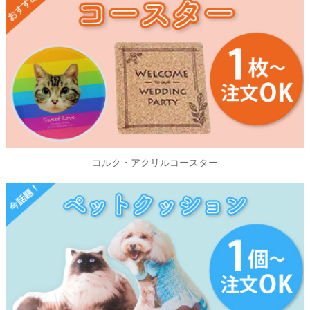
コルク・アクリルコースター