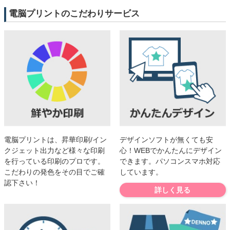
電脳プリントのこだわりサービス
電脳プリントは、昇華印刷/イン
デザインソフトが無くても安
クジェット出力など様々な印刷
心！WEBでかんたんにデザイン
を行っている印刷のプロです。
できます。パソコンスマホ対応
こだわりの発色をその目でご確
しています。
認下さい！
詳しく見る