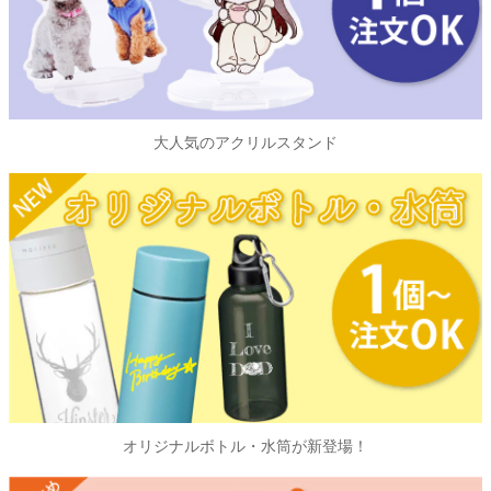
大人気のアクリルスタンド
オリジナルボトル・水筒が新登場！