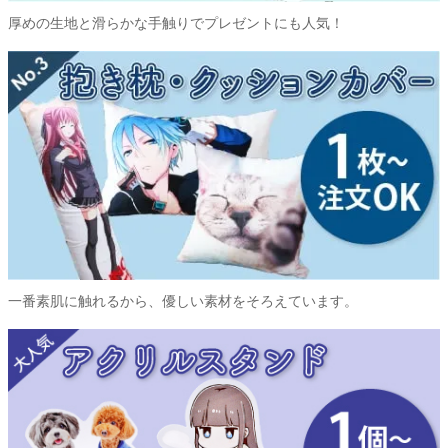
厚めの生地と滑らかな手触りでプレゼントにも人気！
一番素肌に触れるから、優しい素材をそろえています。