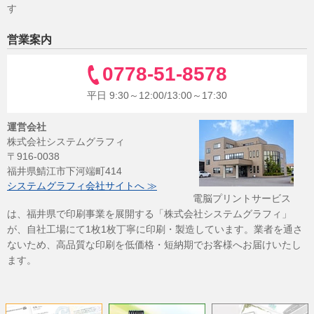
す
営業案内
0778-51-8578
平日 9:30～12:00/13:00～17:30
運営会社
株式会社システムグラフィ
〒916-0038
福井県鯖江市下河端町414
システムグラフィ会社サイトへ ≫
電脳プリントサービス
は、福井県で印刷事業を展開する「株式会社システムグラフィ」
が、自社工場にて1枚1枚丁寧に印刷・製造しています。業者を通さ
ないため、高品質な印刷を低価格・短納期でお客様へお届けいたし
ます。