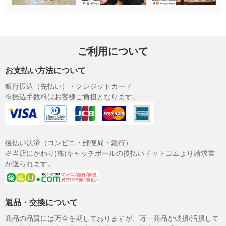
ご利用について
お支払い方法について
銀行振込（先払い）・クレジットカード
※振込手数料はお客様ご負担となります。
後払い決済（コンビニ・郵便局・銀行）
※当店にかわり(株)キャッチボールの後払いドットコムより請求書
が送られます。
返品・交換について
商品の品質には万全を期しておりますが、万一商品が破損/汚損して